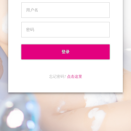
忘记密码?
点击这里