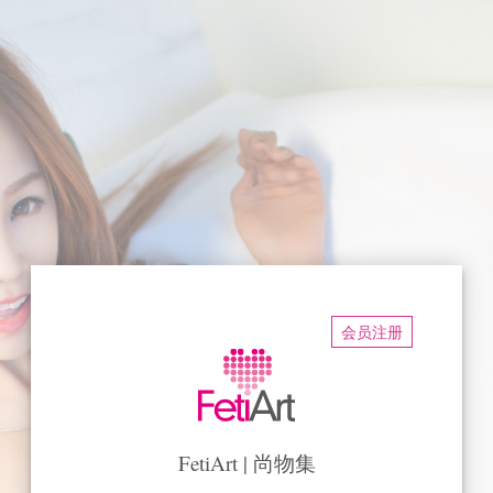
会员注册
FetiArt | 尚物集